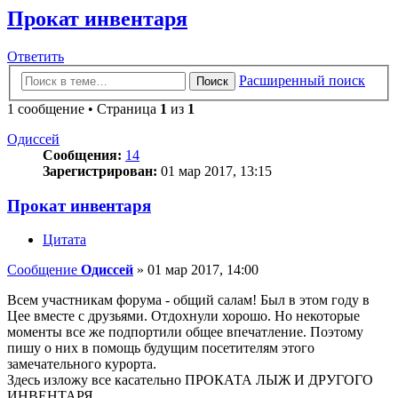
Прокат инвентаря
Ответить
Расширенный поиск
Поиск
1 сообщение • Страница
1
из
1
Одиссей
Сообщения:
14
Зарегистрирован:
01 мар 2017, 13:15
Прокат инвентаря
Цитата
Сообщение
Одиссей
»
01 мар 2017, 14:00
Всем участникам форума - общий салам! Был в этом году в
Цее вместе с друзьями. Отдохнули хорошо. Но некоторые
моменты все же подпортили общее впечатление. Поэтому
пишу о них в помощь будущим посетителям этого
замечательного курорта.
Здесь изложу все касательно ПРОКАТА ЛЫЖ И ДРУГОГО
ИНВЕНТАРЯ.