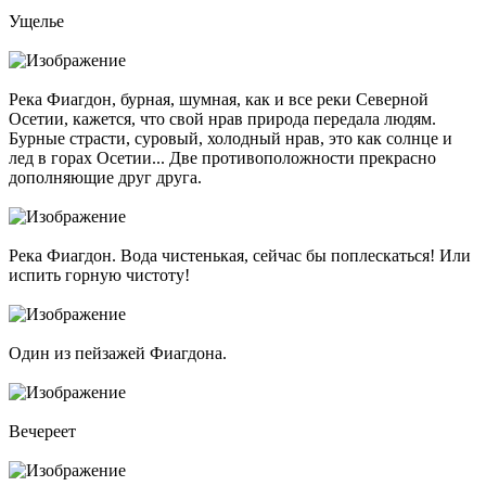
Ущелье
Река Фиагдон, бурная, шумная, как и все реки Северной
Осетии, кажется, что свой нрав природа передала людям.
Бурные страсти, суровый, холодный нрав, это как солнце и
лед в горах Осетии... Две противоположности прекрасно
дополняющие друг друга.
Река Фиагдон. Вода чистенькая, сейчас бы поплескаться! Или
испить горную чистоту!
Один из пейзажей Фиагдона.
Вечереет