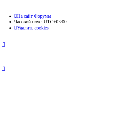
На сайт
Форумы
Часовой пояс:
UTC+03:00
Удалить cookies