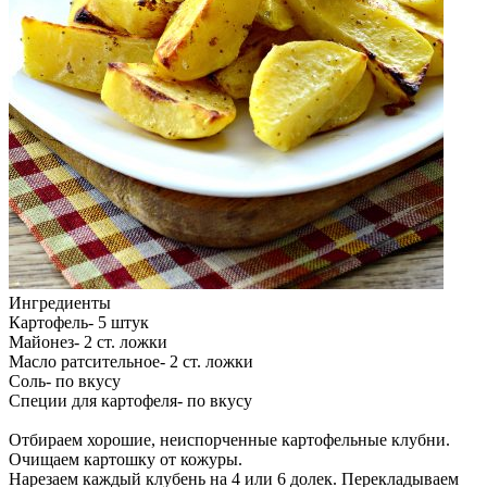
Ингредиенты
Картофель- 5 штук
Майонез- 2 ст. ложки
Масло ратсительное- 2 ст. ложки
Соль- по вкусу
Специи для картофеля- по вкусу
Отбираем хорошие, неиспорченные картофельные клубни.
Очищаем картошку от кожуры.
Нарезаем каждый клубень на 4 или 6 долек. Перекладываем