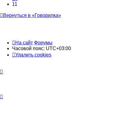
11
Вернуться в «Говорилка»
На сайт
Форумы
Часовой пояс:
UTC+03:00
Удалить cookies