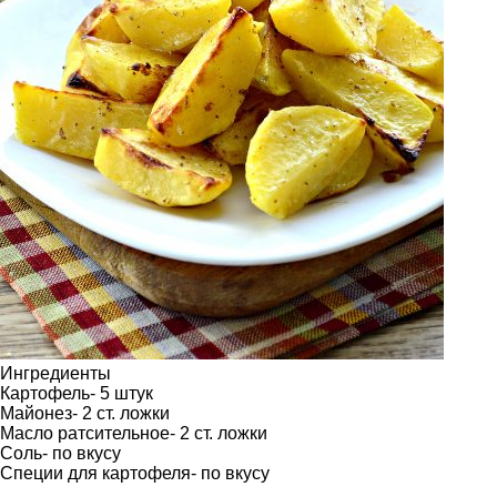
Ингредиенты
Картофель- 5 штук
Майонез- 2 ст. ложки
Масло ратсительное- 2 ст. ложки
Соль- по вкусу
Специи для картофеля- по вкусу