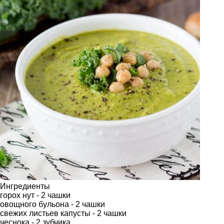
Ингредиенты
горох нут - 2 чашки
овощного бульона - 2 чашки
свежих листьев капусты - 2 чашки
чеснока - 2 зубчика