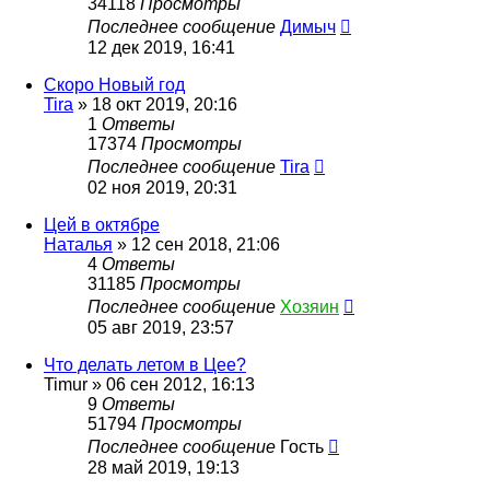
34118
Просмотры
Последнее сообщение
Димыч
12 дек 2019, 16:41
Скоро Новый год
Tira
»
18 окт 2019, 20:16
1
Ответы
17374
Просмотры
Последнее сообщение
Tira
02 ноя 2019, 20:31
Цей в октябре
Наталья
»
12 сен 2018, 21:06
4
Ответы
31185
Просмотры
Последнее сообщение
Хозяин
05 авг 2019, 23:57
Что делать летом в Цее?
Timur
»
06 сен 2012, 16:13
9
Ответы
51794
Просмотры
Последнее сообщение
Гость
28 май 2019, 19:13