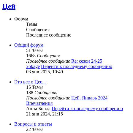
Цей
Форум
Темы
Сообщения
Последнее сообщение
Общий форум
51
Темы
1668
Сообщения
Последнее сообщение
Re: сезон 24-25
xokage
Перейти к последнему сообщению
03 янв 2025, 10:49
Это все о Цее...
15
Темы
188
Сообщения
Последнее сообщение
Цей. Январь 2024
Впечатления
Анна Бонда
Перейти к последнему сообщению
21 янв 2024, 21:15
Вопросы и ответы
22
Темы