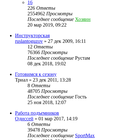
16
226
Ответы
2554962
Просмотры
Последнее сообщение
Хозяин
20 мар 2019, 09:22
Инструкторская
ruslantoguzov
»
27 дек 2009, 16:11
12
Ответы
76366
Просмотры
Последнее сообщение
Рустам
08 дек 2018, 19:02
Готовимся к сезону
Триал
»
23 дек 2011, 13:28
8
Ответы
48705
Просмотры
Последнее сообщение
Гость
25 ноя 2018, 12:07
Работа подъемников
Одиссей
»
01 мар 2017, 14:19
6
Ответы
39478
Просмотры
Последнее сообщение
SportMax