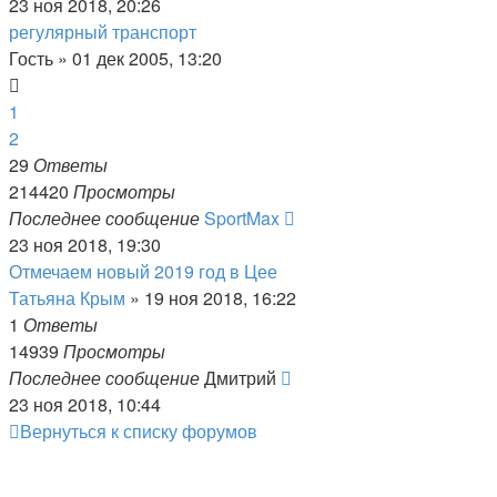
23 ноя 2018, 20:26
регулярный транспорт
Гость
»
01 дек 2005, 13:20
1
2
29
Ответы
214420
Просмотры
Последнее сообщение
SportMax
23 ноя 2018, 19:30
Отмечаем новый 2019 год в Цее
Татьяна Крым
»
19 ноя 2018, 16:22
1
Ответы
14939
Просмотры
Последнее сообщение
Дмитрий
23 ноя 2018, 10:44
Вернуться к списку форумов