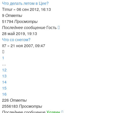
Что делать летом в Цее?
Timur
»
06 сен 2012, 16:13
9
Ответы
51794
Просмотры
Последнее сообщение
Гость
28 май 2019, 19:13
Что со снегом?
it7
»
21 ноя 2007, 09:47
1
…
12
13
14
15
16
226
Ответы
2556183
Просмотры
Последнее сообщение
Хозяин