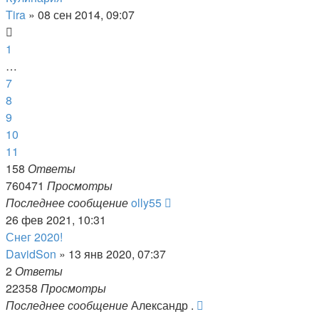
Tira
»
08 сен 2014, 09:07
1
…
7
8
9
10
11
158
Ответы
760471
Просмотры
Последнее сообщение
olly55
26 фев 2021, 10:31
Снег 2020!
DavidSon
»
13 янв 2020, 07:37
2
Ответы
22358
Просмотры
Последнее сообщение
Александр .