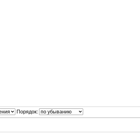
Порядок: