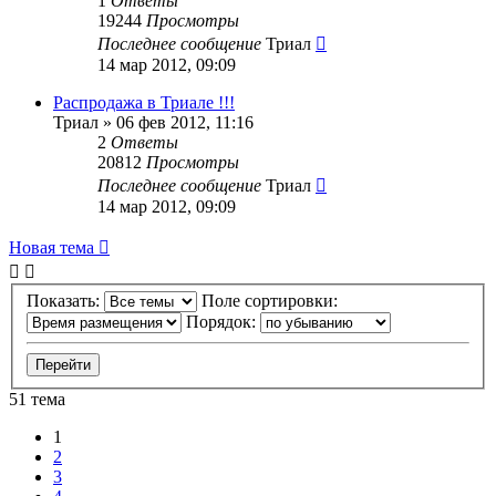
1
Ответы
19244
Просмотры
Последнее сообщение
Триал
14 мар 2012, 09:09
Распродажа в Триале !!!
Триал
»
06 фев 2012, 11:16
2
Ответы
20812
Просмотры
Последнее сообщение
Триал
14 мар 2012, 09:09
Новая тема
Показать:
Поле сортировки:
Порядок:
51 тема
1
2
3