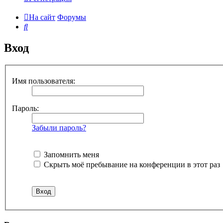
На сайт
Форумы
Поиск
Вход
Имя пользователя:
Пароль:
Забыли пароль?
Запомнить меня
Скрыть моё пребывание на конференции в этот раз