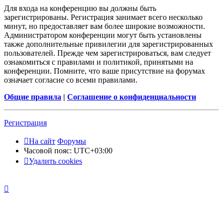
Для входа на конференцию вы должны быть
зарегистрированы. Регистрация занимает всего несколько
минут, но предоставляет вам более широкие возможности.
Администратором конференции могут быть установлены
также дополнительные привилегии для зарегистрированных
пользователей. Прежде чем зарегистрироваться, вам следует
ознакомиться с правилами и политикой, принятыми на
конференции. Помните, что ваше присутствие на форумах
означает согласие со всеми правилами.
Общие правила
|
Соглашение о конфиденциальности
Регистрация
На сайт
Форумы
Часовой пояс:
UTC+03:00
Удалить cookies