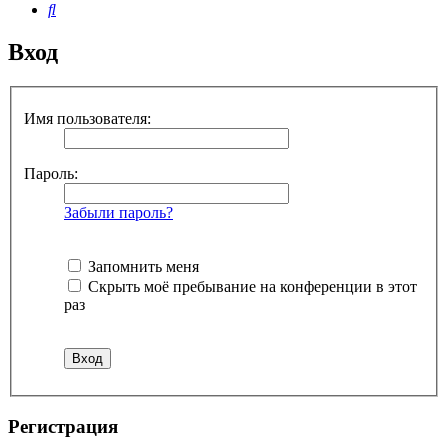
Поиск
Вход
Имя пользователя:
Пароль:
Забыли пароль?
Запомнить меня
Скрыть моё пребывание на конференции в этот
раз
Регистрация