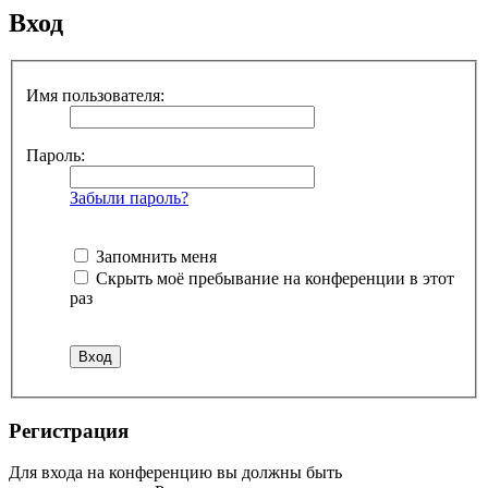
Вход
Имя пользователя:
Пароль:
Забыли пароль?
Запомнить меня
Скрыть моё пребывание на конференции в этот
раз
Регистрация
Для входа на конференцию вы должны быть