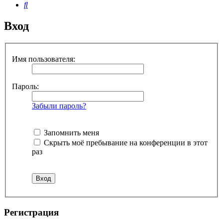
Поиск
Вход
Имя пользователя:
Пароль:
Забыли пароль?
Запомнить меня
Скрыть моё пребывание на конференции в этот
раз
Регистрация