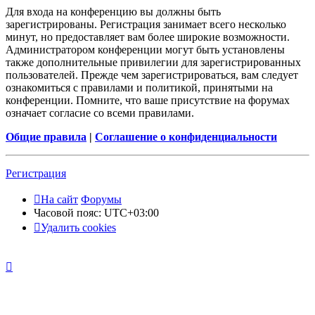
Для входа на конференцию вы должны быть
зарегистрированы. Регистрация занимает всего несколько
минут, но предоставляет вам более широкие возможности.
Администратором конференции могут быть установлены
также дополнительные привилегии для зарегистрированных
пользователей. Прежде чем зарегистрироваться, вам следует
ознакомиться с правилами и политикой, принятыми на
конференции. Помните, что ваше присутствие на форумах
означает согласие со всеми правилами.
Общие правила
|
Соглашение о конфиденциальности
Регистрация
На сайт
Форумы
Часовой пояс:
UTC+03:00
Удалить cookies