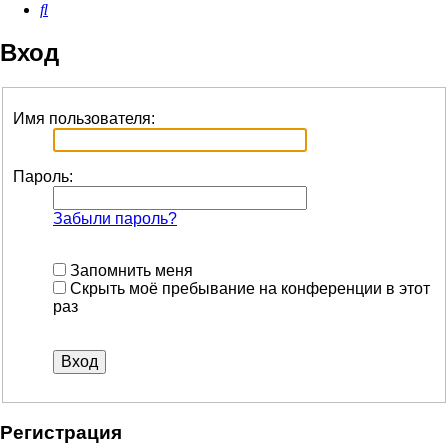
Поиск
Вход
Имя пользователя:
Пароль:
Забыли пароль?
Запомнить меня
Скрыть моё пребывание на конференции в этот
раз
Регистрация