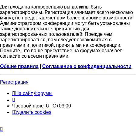
Для входа на конференцию вы должны быть
зарегистрированы. Регистрация занимает всего несколько
минут, но предоставляет вам более широкие возможности.
Администратором конференции могут быть установлены
также дополнительные привилегии для
зарегистрированных пользователей. Прежде чем
зарегистрироваться, вам следует ознакомиться с
правилами и политикой, принятыми на конференции.
Помните, что ваше присутствие на форумах означает
согласие со всеми правилами.
Общие правила
|
Соглашение о конфиденциальности
Регистрация
На сайт
Форумы
Часовой пояс:
UTC+03:00
Удалить cookies