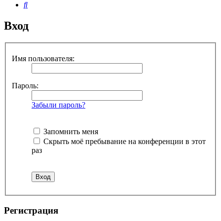
Поиск
Вход
Имя пользователя:
Пароль:
Забыли пароль?
Запомнить меня
Скрыть моё пребывание на конференции в этот
раз
Регистрация