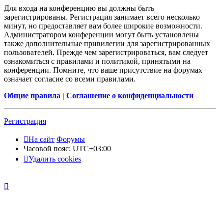
Для входа на конференцию вы должны быть
зарегистрированы. Регистрация занимает всего несколько
минут, но предоставляет вам более широкие возможности.
Администратором конференции могут быть установлены
также дополнительные привилегии для зарегистрированных
пользователей. Прежде чем зарегистрироваться, вам следует
ознакомиться с правилами и политикой, принятыми на
конференции. Помните, что ваше присутствие на форумах
означает согласие со всеми правилами.
Общие правила
|
Соглашение о конфиденциальности
Регистрация
На сайт
Форумы
Часовой пояс:
UTC+03:00
Удалить cookies