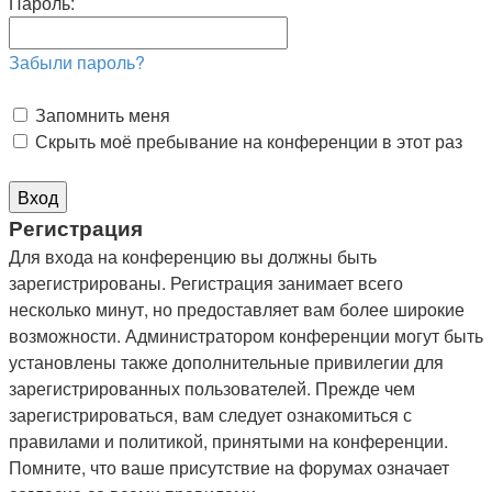
Пароль:
Забыли пароль?
Запомнить меня
Скрыть моё пребывание на конференции в этот раз
Регистрация
Для входа на конференцию вы должны быть
зарегистрированы. Регистрация занимает всего
несколько минут, но предоставляет вам более широкие
возможности. Администратором конференции могут быть
установлены также дополнительные привилегии для
зарегистрированных пользователей. Прежде чем
зарегистрироваться, вам следует ознакомиться с
правилами и политикой, принятыми на конференции.
Помните, что ваше присутствие на форумах означает