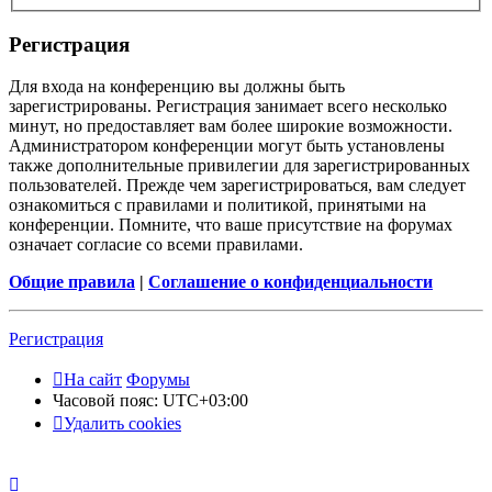
Регистрация
Для входа на конференцию вы должны быть
зарегистрированы. Регистрация занимает всего несколько
минут, но предоставляет вам более широкие возможности.
Администратором конференции могут быть установлены
также дополнительные привилегии для зарегистрированных
пользователей. Прежде чем зарегистрироваться, вам следует
ознакомиться с правилами и политикой, принятыми на
конференции. Помните, что ваше присутствие на форумах
означает согласие со всеми правилами.
Общие правила
|
Соглашение о конфиденциальности
Регистрация
На сайт
Форумы
Часовой пояс:
UTC+03:00
Удалить cookies