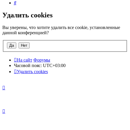
Поиск
Удалить cookies
Вы уверены, что хотите удалить все cookie, установленные
данной конференцией?
На сайт
Форумы
Часовой пояс:
UTC+03:00
Удалить cookies