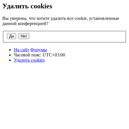
Удалить cookies
Вы уверены, что хотите удалить все cookie, установленные
данной конференцией?
На сайт
Форумы
Часовой пояс:
UTC+03:00
Удалить cookies