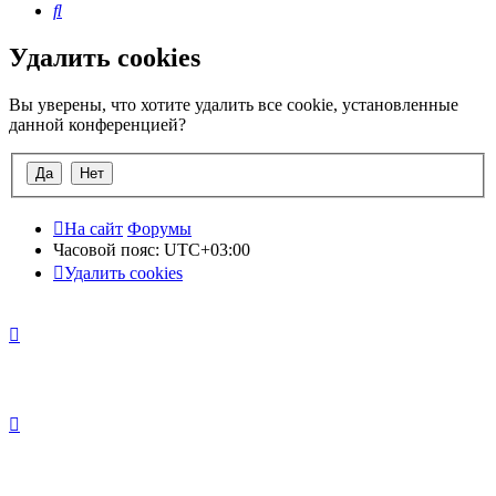
Поиск
Удалить cookies
Вы уверены, что хотите удалить все cookie, установленные
данной конференцией?
На сайт
Форумы
Часовой пояс:
UTC+03:00
Удалить cookies