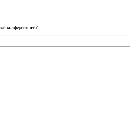
нной конференцией?