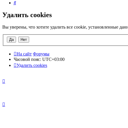
Поиск
Удалить cookies
Вы уверены, что хотите удалить все cookie, установленные да
На сайт
Форумы
Часовой пояс:
UTC+03:00
Удалить cookies