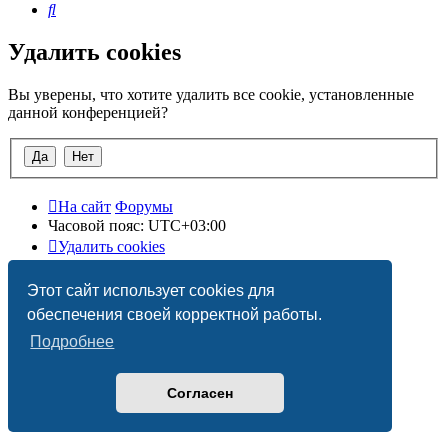
Поиск
Удалить cookies
Вы уверены, что хотите удалить все cookie, установленные
данной конференцией?
На сайт
Форумы
Часовой пояс:
UTC+03:00
Удалить cookies
Этот сайт использует cookies для
обеспечения своей корректной работы.
Подробнее
Согласен