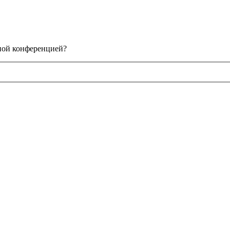
нной конференцией?