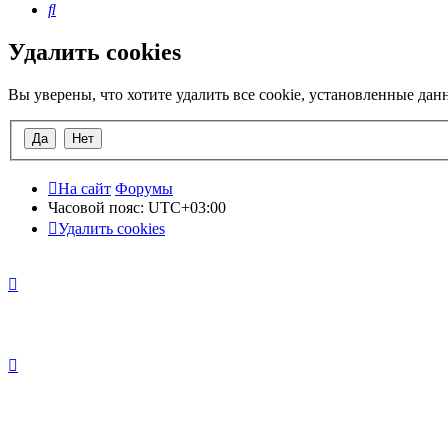
Поиск
Удалить cookies
Вы уверены, что хотите удалить все cookie, установленные да
На сайт
Форумы
Часовой пояс:
UTC+03:00
Удалить cookies