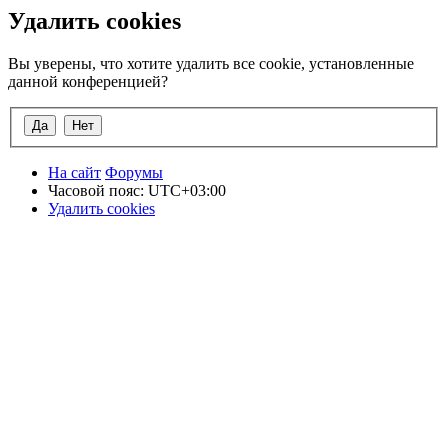
Удалить cookies
Вы уверены, что хотите удалить все cookie, установленные
данной конференцией?
На сайт
Форумы
Часовой пояс:
UTC+03:00
Удалить cookies