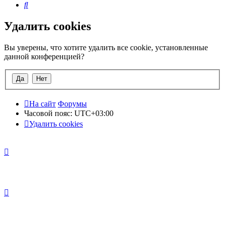
Поиск
Удалить cookies
Вы уверены, что хотите удалить все cookie, установленные
данной конференцией?
На сайт
Форумы
Часовой пояс:
UTC+03:00
Удалить cookies