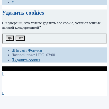
Поиск
Удалить cookies
Вы уверены, что хотите удалить все cookie, установленные
данной конференцией?
На сайт
Форумы
Часовой пояс:
UTC+03:00
Удалить cookies