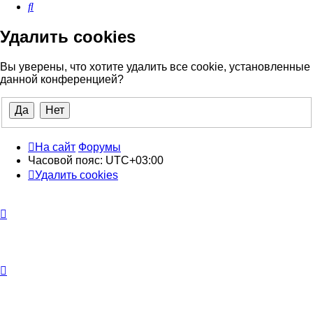
Поиск
Удалить cookies
Вы уверены, что хотите удалить все cookie, установленные
данной конференцией?
На сайт
Форумы
Часовой пояс:
UTC+03:00
Удалить cookies