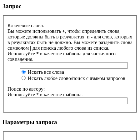
Запрос
Ключевые слова:
Вы можете использовать
+
, чтобы определить слова,
которые должны быть в результатах, и
-
для слов, которых
в результатах быть не должно. Вы можете разделить слова
символом
|
для поиска любого слова из списка.
Используйте
*
в качестве шаблона для частичного
совпадения.
Искать все слова
Искать любое слово/поиск с языком запросов
Поиск по автору:
Используйте * в качестве шаблона.
Параметры запроса