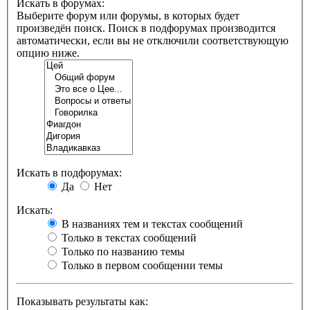
Искать в форумах:
Выберите форум или форумы, в которых будет
произведён поиск. Поиск в подфорумах производится
автоматически, если вы не отключили соответствующую
опцию ниже.
Искать в подфорумах:
Да
Нет
Искать:
В названиях тем и текстах сообщений
Только в текстах сообщений
Только по названию темы
Только в первом сообщении темы
Показывать результаты как: