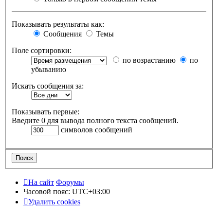
Показывать результаты как:
Сообщения
Темы
Поле сортировки:
по возрастанию
по
убыванию
Искать сообщения за:
Показывать первые:
Введите 0 для вывода полного текста сообщений.
символов сообщений
На сайт
Форумы
Часовой пояс:
UTC+03:00
Удалить cookies