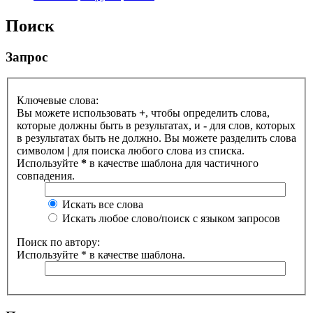
Поиск
Запрос
Ключевые слова:
Вы можете использовать
+
, чтобы определить слова,
которые должны быть в результатах, и
-
для слов, которых
в результатах быть не должно. Вы можете разделить слова
символом
|
для поиска любого слова из списка.
Используйте
*
в качестве шаблона для частичного
совпадения.
Искать все слова
Искать любое слово/поиск с языком запросов
Поиск по автору:
Используйте * в качестве шаблона.