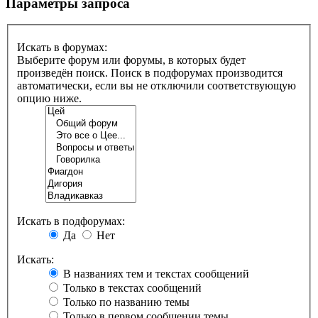
Параметры запроса
Искать в форумах:
Выберите форум или форумы, в которых будет
произведён поиск. Поиск в подфорумах производится
автоматически, если вы не отключили соответствующую
опцию ниже.
Искать в подфорумах:
Да
Нет
Искать:
В названиях тем и текстах сообщений
Только в текстах сообщений
Только по названию темы
Только в первом сообщении темы