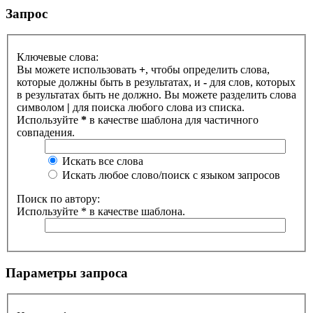
Запрос
Ключевые слова:
Вы можете использовать
+
, чтобы определить слова,
которые должны быть в результатах, и
-
для слов, которых
в результатах быть не должно. Вы можете разделить слова
символом
|
для поиска любого слова из списка.
Используйте
*
в качестве шаблона для частичного
совпадения.
Искать все слова
Искать любое слово/поиск с языком запросов
Поиск по автору:
Используйте * в качестве шаблона.
Параметры запроса