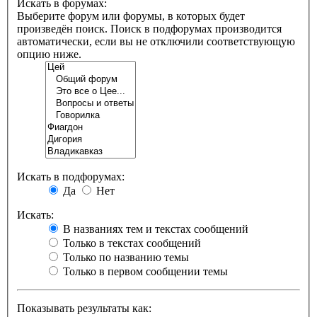
Искать в форумах:
Выберите форум или форумы, в которых будет
произведён поиск. Поиск в подфорумах производится
автоматически, если вы не отключили соответствующую
опцию ниже.
Искать в подфорумах:
Да
Нет
Искать:
В названиях тем и текстах сообщений
Только в текстах сообщений
Только по названию темы
Только в первом сообщении темы
Показывать результаты как: