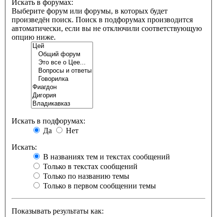
Искать в форумах:
Выберите форум или форумы, в которых будет
произведён поиск. Поиск в подфорумах производится
автоматически, если вы не отключили соответствующую
опцию ниже.
Искать в подфорумах:
Да
Нет
Искать:
В названиях тем и текстах сообщений
Только в текстах сообщений
Только по названию темы
Только в первом сообщении темы
Показывать результаты как: