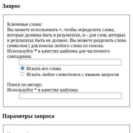
Запрос
Ключевые слова:
Вы можете использовать
+
, чтобы определить слова,
которые должны быть в результатах, и
-
для слов, которых
в результатах быть не должно. Вы можете разделить слова
символом
|
для поиска любого слова из списка.
Используйте
*
в качестве шаблона для частичного
совпадения.
Искать все слова
Искать любое слово/поиск с языком запросов
Поиск по автору:
Используйте * в качестве шаблона.
Параметры запроса