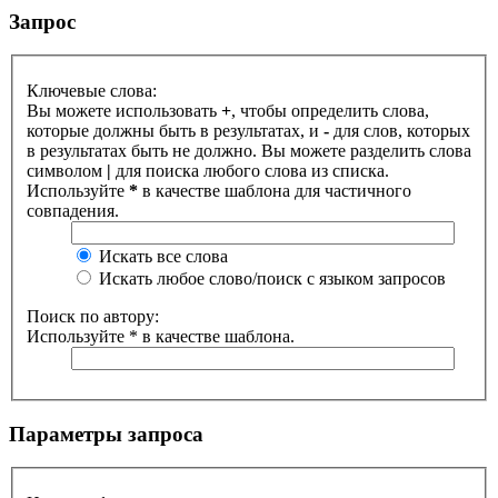
Запрос
Ключевые слова:
Вы можете использовать
+
, чтобы определить слова,
которые должны быть в результатах, и
-
для слов, которых
в результатах быть не должно. Вы можете разделить слова
символом
|
для поиска любого слова из списка.
Используйте
*
в качестве шаблона для частичного
совпадения.
Искать все слова
Искать любое слово/поиск с языком запросов
Поиск по автору:
Используйте * в качестве шаблона.
Параметры запроса