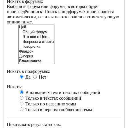
Искать в форумах:
Выберите форум или форумы, в которых будет
произведён поиск. Поиск в подфорумах производится
автоматически, если вы не отключили соответствующую
опцию ниже.
Искать в подфорумах:
Да
Нет
Искать:
В названиях тем и текстах сообщений
Только в текстах сообщений
Только по названию темы
Только в первом сообщении темы
Показывать результаты как: