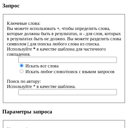
Запрос
Ключевые слова:
Вы можете использовать
+
, чтобы определить слова,
которые должны быть в результатах, и
-
для слов, которых
в результатах быть не должно. Вы можете разделить слова
символом
|
для поиска любого слова из списка.
Используйте
*
в качестве шаблона для частичного
совпадения.
Искать все слова
Искать любое слово/поиск с языком запросов
Поиск по автору:
Используйте * в качестве шаблона.
Параметры запроса