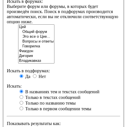
Искать в форумах:
Выберите форум или форумы, в которых будет
произведён поиск. Поиск в подфорумах производится
автоматически, если вы не отключили соответствующую
опцию ниже.
Искать в подфорумах:
Да
Нет
Искать:
В названиях тем и текстах сообщений
Только в текстах сообщений
Только по названию темы
Только в первом сообщении темы
Показывать результаты как: