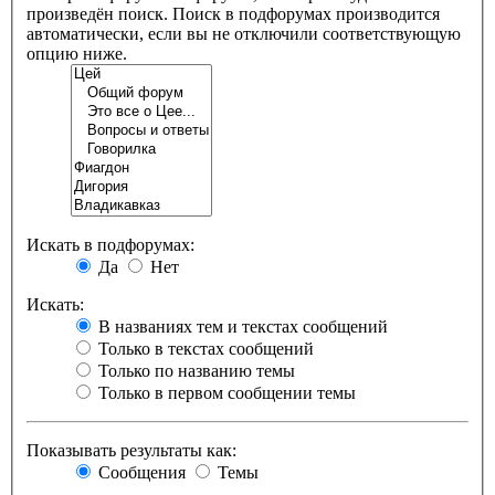
произведён поиск. Поиск в подфорумах производится
автоматически, если вы не отключили соответствующую
опцию ниже.
Искать в подфорумах:
Да
Нет
Искать:
В названиях тем и текстах сообщений
Только в текстах сообщений
Только по названию темы
Только в первом сообщении темы
Показывать результаты как:
Сообщения
Темы