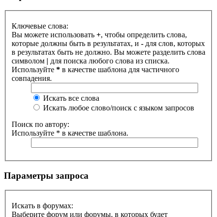
Ключевые слова:
Вы можете использовать
+
, чтобы определить слова,
которые должны быть в результатах, и
-
для слов, которых
в результатах быть не должно. Вы можете разделить слова
символом
|
для поиска любого слова из списка.
Используйте
*
в качестве шаблона для частичного
совпадения.
Искать все слова
Искать любое слово/поиск с языком запросов
Поиск по автору:
Используйте * в качестве шаблона.
Параметры запроса
Искать в форумах:
Выберите форум или форумы, в которых будет