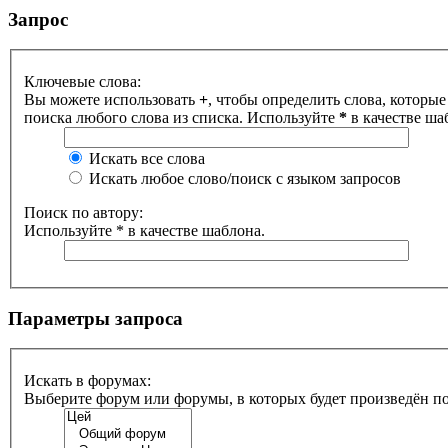
Запрос
Ключевые слова:
Вы можете использовать
+
, чтобы определить слова, которые
поиска любого слова из списка. Используйте
*
в качестве ша
Искать все слова
Искать любое слово/поиск с языком запросов
Поиск по автору:
Используйте * в качестве шаблона.
Параметры запроса
Искать в форумах:
Выберите форум или форумы, в которых будет произведён п