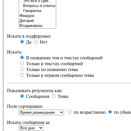
Искать в подфорумах:
Да
Нет
Искать:
В названиях тем и текстах сообщений
Только в текстах сообщений
Только по названию темы
Только в первом сообщении темы
Показывать результаты как:
Сообщения
Темы
Поле сортировки:
по возрастанию
по убыв
Искать сообщения за: