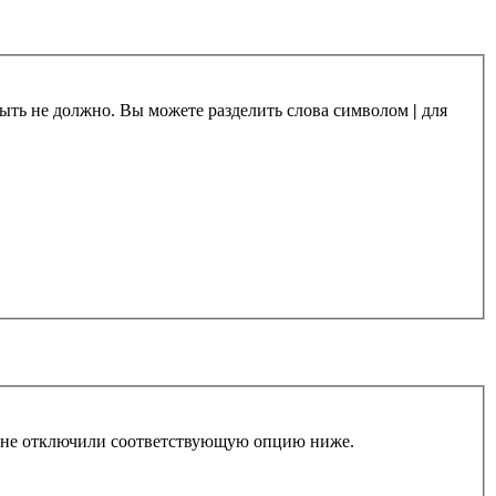
 быть не должно. Вы можете разделить слова символом
|
для
ы не отключили соответствующую опцию ниже.