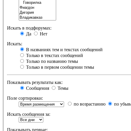
Искать в подфорумах:
Да
Нет
Искать:
В названиях тем и текстах сообщений
Только в текстах сообщений
Только по названию темы
Только в первом сообщении темы
Показывать результаты как:
Сообщения
Темы
Поле сортировки:
по возрастанию
по убыв
Искать сообщения за:
Показывать первые: