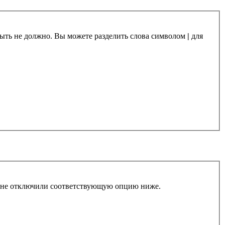
 быть не должно. Вы можете разделить слова символом
|
для
ы не отключили соответствующую опцию ниже.