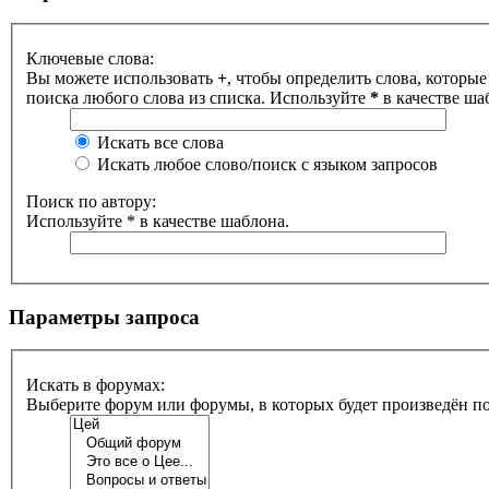
Ключевые слова:
Вы можете использовать
+
, чтобы определить слова, которые
поиска любого слова из списка. Используйте
*
в качестве ша
Искать все слова
Искать любое слово/поиск с языком запросов
Поиск по автору:
Используйте * в качестве шаблона.
Параметры запроса
Искать в форумах:
Выберите форум или форумы, в которых будет произведён п