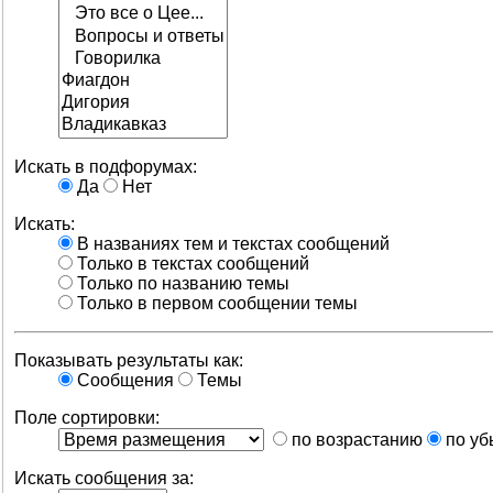
Искать в подфорумах:
Да
Нет
Искать:
В названиях тем и текстах сообщений
Только в текстах сообщений
Только по названию темы
Только в первом сообщении темы
Показывать результаты как:
Сообщения
Темы
Поле сортировки:
по возрастанию
по уб
Искать сообщения за: