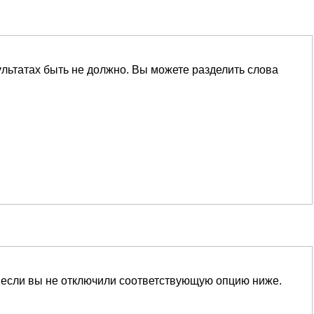
ультатах быть не должно. Вы можете разделить слова
 если вы не отключили соответствующую опцию ниже.