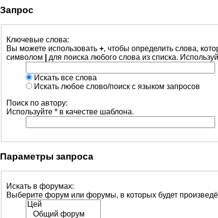
Запрос
Ключевые слова:
Вы можете использовать
+
, чтобы определить слова, кот
символом
|
для поиска любого слова из списка. Использу
Искать все слова
Искать любое слово/поиск с языком запросов
Поиск по автору:
Используйте * в качестве шаблона.
Параметры запроса
Искать в форумах:
Выберите форум или форумы, в которых будет произведё