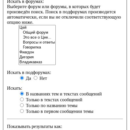
Искать в форумах:
Выберите форум или форумы, в которых будет
произведён поиск. Поиск в подфорумах производится
автоматически, если вы не отключили соответствующую
опцию ниже.
Искать в подфорумах:
Да
Нет
Искать:
В названиях тем и текстах сообщений
Только в текстах сообщений
Только по названию темы
Только в первом сообщении темы
Показывать результаты как: