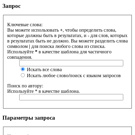
Запрос
Ключевые слова:
Вы можете использовать
+
, чтобы определить слова,
которые должны быть в результатах, и
-
для слов, которых
в результатах быть не должно. Вы можете разделить слова
символом
|
для поиска любого слова из списка.
Используйте
*
в качестве шаблона для частичного
совпадения.
Искать все слова
Искать любое слово/поиск с языком запросов
Поиск по автору:
Используйте * в качестве шаблона.
Параметры запроса