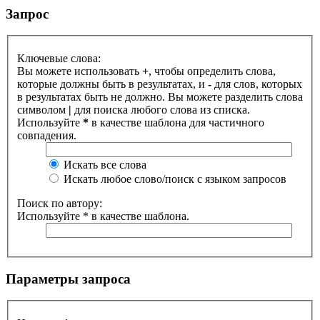
Запрос
Ключевые слова:
Вы можете использовать
+
, чтобы определить слова,
которые должны быть в результатах, и
-
для слов, которых
в результатах быть не должно. Вы можете разделить слова
символом
|
для поиска любого слова из списка.
Используйте
*
в качестве шаблона для частичного
совпадения.
Искать все слова
Искать любое слово/поиск с языком запросов
Поиск по автору:
Используйте * в качестве шаблона.
Параметры запроса