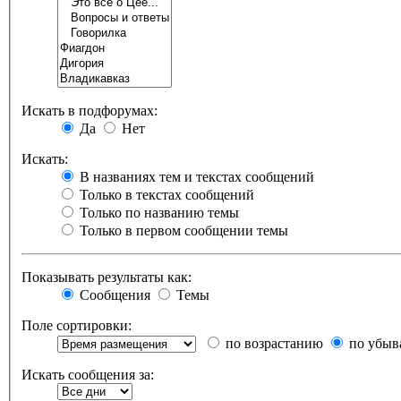
Искать в подфорумах:
Да
Нет
Искать:
В названиях тем и текстах сообщений
Только в текстах сообщений
Только по названию темы
Только в первом сообщении темы
Показывать результаты как:
Сообщения
Темы
Поле сортировки:
по возрастанию
по убыв
Искать сообщения за: