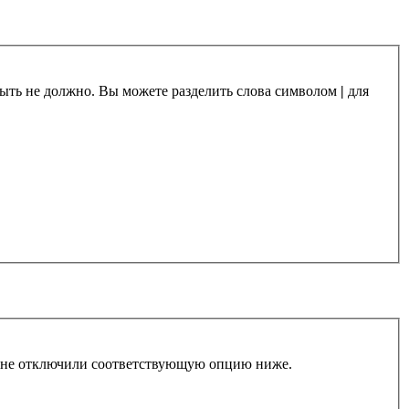
 быть не должно. Вы можете разделить слова символом
|
для
ы не отключили соответствующую опцию ниже.