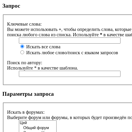
Запрос
Ключевые слова:
Вы можете использовать
+
, чтобы определить слова, которые
поиска любого слова из списка. Используйте
*
в качестве ша
Искать все слова
Искать любое слово/поиск с языком запросов
Поиск по автору:
Используйте * в качестве шаблона.
Параметры запроса
Искать в форумах:
Выберите форум или форумы, в которых будет произведён п