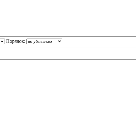
Порядок: