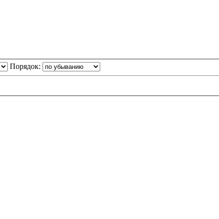
Порядок: