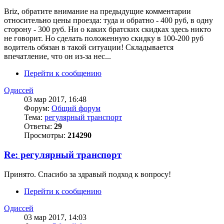
Briz, обратите внимание на предыдущие комментарии
относительно цены проезда: туда и обратно - 400 руб, в одну
сторону - 300 руб. Ни о каких братских скидках здесь никто
не говорит. Но сделать положенную скидку в 100-200 руб
водитель обязан в такой ситуации! Складывается
впечатление, что он из-за нес...
Перейти к сообщению
Одиссей
03 мар 2017, 16:48
Форум:
Общий форум
Тема:
регулярный транспорт
Ответы:
29
Просмотры:
214290
Re: регулярный транспорт
Принято. Спасибо за здравый подход к вопросу!
Перейти к сообщению
Одиссей
03 мар 2017, 14:03