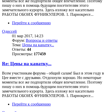
моменты все же подпортили общее впечатление. Поэтому
пишу о них в помощь будущим посетителям этого
замечательного курорта. Здесь изложу все касательно
РАБОТЫ ОБОИХ ФУНИКУЛЕРОВ. 1. Парнокресе...
Перейти к сообщению
Одиссей
01 мар 2017, 14:23
Форум:
Вопросы и ответы
Тема:
Цены на канатку...
Ответы:
44
Просмотры:
177459
Re: Цены на канатку...
Всем участникам форума - общий салам! Был в этом году в
Цее вместе с друзьями. Отдохнули хорошо. Но некоторые
моменты все же подпортили общее впечатление. Поэтому
пишу о них в помощь будущим посетителям этого
замечательного курорта. Здесь изложу все касательно
РАБОТЫ ОБОИХ ФУНИКУЛЕРОВ. 1. Парнокресе...
Перейти к сообщению