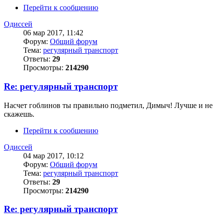
Перейти к сообщению
Одиссей
06 мар 2017, 11:42
Форум:
Общий форум
Тема:
регулярный транспорт
Ответы:
29
Просмотры:
214290
Re: регулярный транспорт
Насчет гоблинов ты правильно подметил, Димыч! Лучше и не
скажешь.
Перейти к сообщению
Одиссей
04 мар 2017, 10:12
Форум:
Общий форум
Тема:
регулярный транспорт
Ответы:
29
Просмотры:
214290
Re: регулярный транспорт