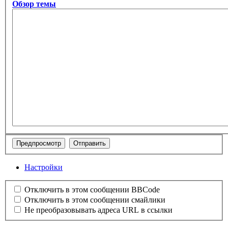
Обзор темы
Настройки
Отключить в этом сообщении BBCode
Отключить в этом сообщении смайлики
Не преобразовывать адреса URL в ссылки