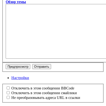
Обзор темы
Настройки
Отключить в этом сообщении BBCode
Отключить в этом сообщении смайлики
Не преобразовывать адреса URL в ссылки