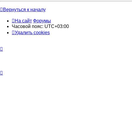
Вернуться к началу
На сайт
Форумы
Часовой пояс:
UTC+03:00
Удалить cookies