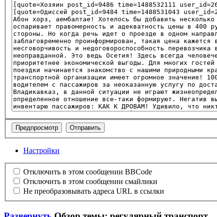
Настройки
Отключить в этом сообщении BBCode
Отключить в этом сообщении смайлики
Не преобразовывать адреса URL в ссылки
Развернуть
Обзор темы: регулярный транспорт