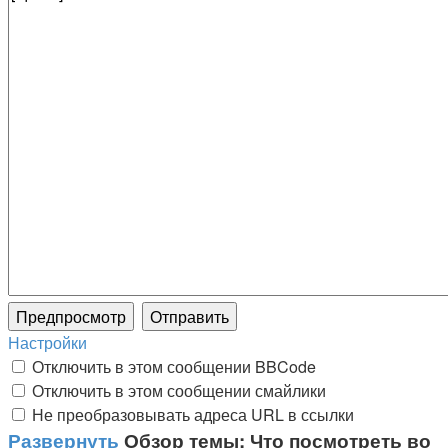
Настройки
Отключить в этом сообщении BBCode
Отключить в этом сообщении смайлики
Не преобразовывать адреса URL в ссылки
Развернуть
Обзор темы: Что посмотреть во