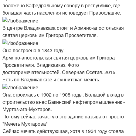
положено Кафедральному собору в республике, где
большая часть населения исповедует Православие.
В центре Владикавказа стоит и Армяно-апостольская
святая церковь им Григора Просветителя.
Она построена в 1843 году.
Армяно-апостольская святая церковь им Григора
Просветителя. Владикавказ. Фото
достопримечательностей. Северная Осетия. 2015.
Есть во Владикавказе и суннитская мечеть.
Она строилась с 1902 по 1908 годы. Большой вклад в
строительство внес Бакинский нефтепромышленник -
Муртаз-ага-Мухтаров.
Потому сейчас зачастую это здание называют просто
"Мечеть Мухтарова"
Сейчас мечеть действующая, хотя в 1934 году стояла