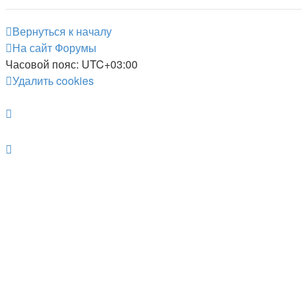
Вернуться к началу
На сайт
Форумы
Часовой пояс:
UTC+03:00
Удалить cookies