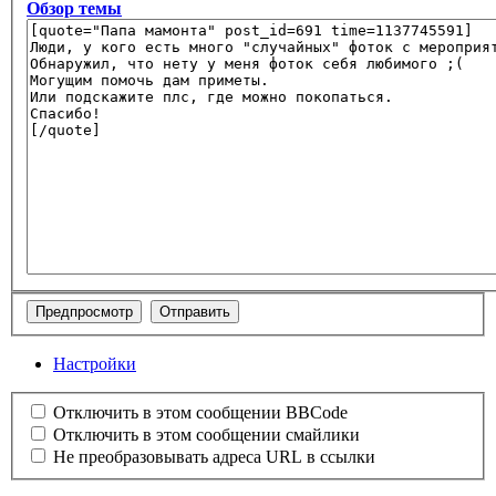
Обзор темы
Настройки
Отключить в этом сообщении BBCode
Отключить в этом сообщении смайлики
Не преобразовывать адреса URL в ссылки