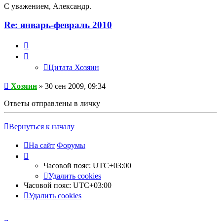
С уважением, Александр.
Re: январь-февраль 2010
Цитата
Хозяин
Цитата Хозяин
Хозяин
» 30 сен 2009, 09:34
Ответы отправлены в личку
Вернуться к началу
На сайт
Форумы
Часовой пояс:
UTC+03:00
Удалить cookies
Часовой пояс:
UTC+03:00
Удалить cookies