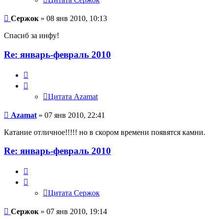
Сержок
» 08 янв 2010, 10:13
Спасиб за инфу!
Re: январь-февраль 2010
Цитата
Azamat
Цитата Azamat
Azamat
» 07 янв 2010, 22:41
Катание отличное!!!!! но в скором времени появятся камни.
Re: январь-февраль 2010
Цитата
Сержок
Цитата Сержок
Сержок
» 07 янв 2010, 19:14