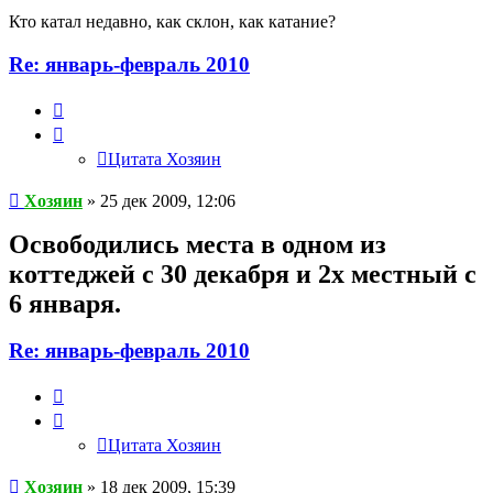
Кто катал недавно, как склон, как катание?
Re: январь-февраль 2010
Цитата
Хозяин
Цитата Хозяин
Хозяин
» 25 дек 2009, 12:06
Освободились места в одном из
коттеджей с 30 декабря и 2х местный с
6 января.
Re: январь-февраль 2010
Цитата
Хозяин
Цитата Хозяин
Хозяин
» 18 дек 2009, 15:39