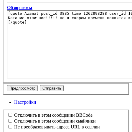
Обзор темы
Настройки
Отключить в этом сообщении BBCode
Отключить в этом сообщении смайлики
Не преобразовывать адреса URL в ссылки